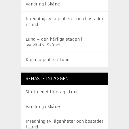
Vandring i Skåne
Inredning av lägenheter och bostäder
i Lund
Lund – den härliga staden i
sydvästra Skåne!
Köpa lägenhet i Lund
SENASTE INLÄGGEN
Starta eget företag i Lund
Vandring i Skåne
Inredning av lägenheter och bostäder
i Lund