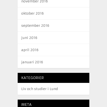
november 2016
oktober 2016
september 2016
juni 2016
april 2016
januari 2016
KATEGORIER
Liv och studier i Lund
META