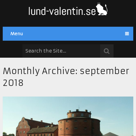
Menu
Monthly Archive:
september
2018