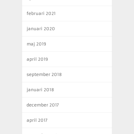
februari 2021
januari 2020
maj 2019
april 2019
september 2018
januari 2018
december 2017
april 2017