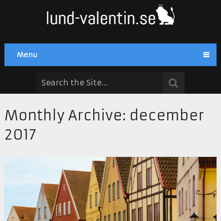
Menu
Monthly Archive:
december
2017