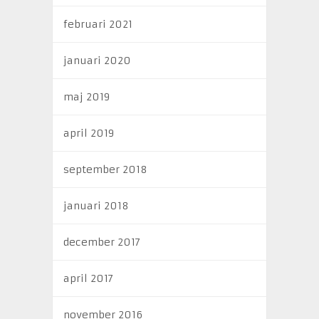
februari 2021
januari 2020
maj 2019
april 2019
september 2018
januari 2018
december 2017
april 2017
november 2016