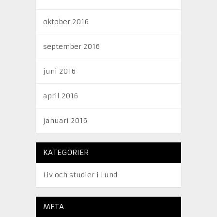
oktober 2016
september 2016
juni 2016
april 2016
januari 2016
KATEGORIER
Liv och studier i Lund
META