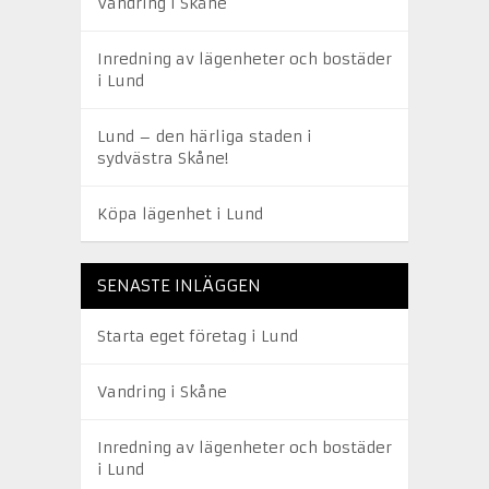
Vandring i Skåne
Inredning av lägenheter och bostäder
i Lund
Lund – den härliga staden i
sydvästra Skåne!
Köpa lägenhet i Lund
SENASTE INLÄGGEN
Starta eget företag i Lund
Vandring i Skåne
Inredning av lägenheter och bostäder
i Lund